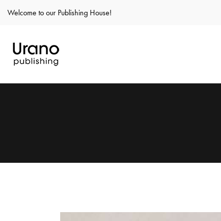
Welcome to our Publishing House!