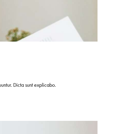
untur. Dicta sunt explicabo.