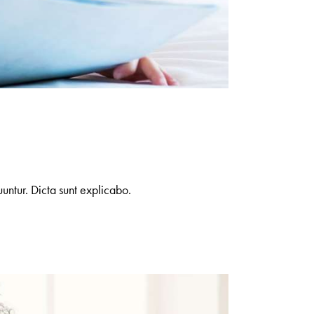
untur. Dicta sunt explicabo.