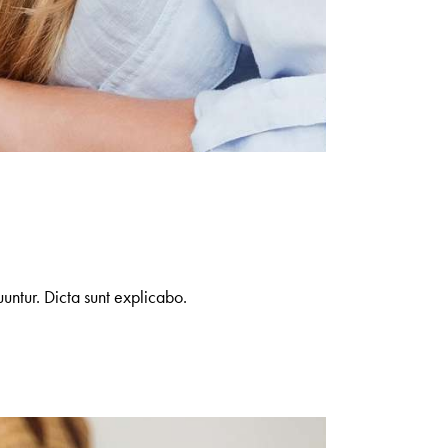
untur. Dicta sunt explicabo.